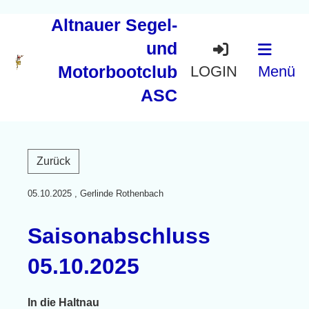
Altnauer Segel-
und
Motorbootclub
LOGIN
Menü
ASC
Zurück
05.10.2025
, Gerlinde Rothenbach
Saisonabschluss
05.10.2025
In die Haltnau