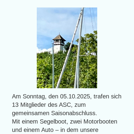
Am Sonntag, den 05.10.2025, trafen sich
13 Mitglieder des ASC, zum
gemeinsamen Saisonabschluss.
Mit einem Segelboot, zwei Motorbooten
und einem Auto – in dem unsere