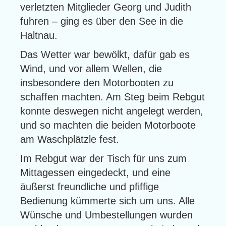
verletzten Mitglieder Georg und Judith
fuhren – ging es über den See in die
Haltnau.
Das Wetter war bewölkt, dafür gab es
Wind, und vor allem Wellen, die
insbesondere den Motorbooten zu
schaffen machten. Am Steg beim Rebgut
konnte deswegen nicht angelegt werden,
und so machten die beiden Motorboote
am Waschplätzle fest.
Im Rebgut war der Tisch für uns zum
Mittagessen eingedeckt, und eine
äußerst freundliche und pfiffige
Bedienung kümmerte sich um uns. Alle
Wünsche und Umbestellungen wurden