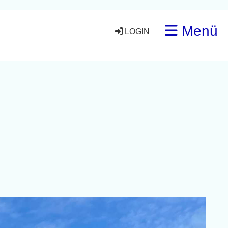
Menü
LOGIN