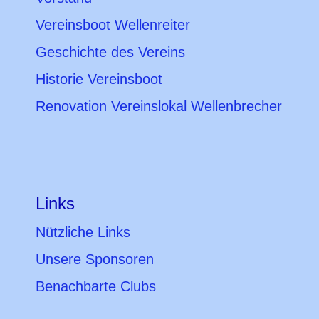
Vereinsboot Wellenreiter
Geschichte des Vereins
Historie Vereinsboot
Renovation Vereinslokal Wellenbrecher
Links
Nützliche Links
Unsere Sponsoren
Benachbarte Clubs