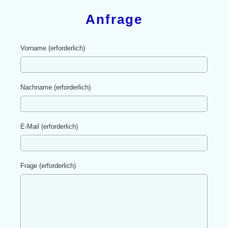
Anfrage
Vorname (erforderlich)
Nachname (erforderlich)
E-Mail (erforderlich)
Frage (erforderlich)