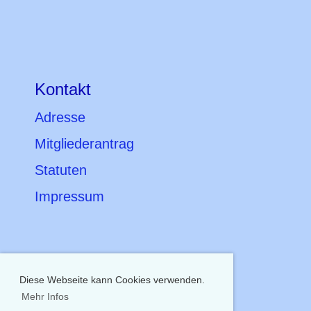
Kontakt
Adresse
Mitgliederantrag
Statuten
Impressum
Diese Webseite kann Cookies verwenden.
Mehr Infos