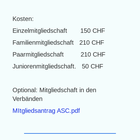
Kosten:
Einzelmitgliedschaft 150 CHF
Familienmitgliedschaft 210 CHF
Paarmitgliedschaft 210 CHF
Juniorenmitgliedschaft. 50 CHF
Optional: Mitgliedschaft in den
Verbänden
MItgliedsantrag ASC.pdf