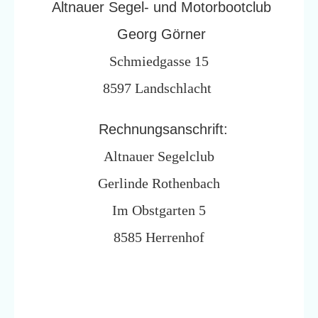
Altnauer Segel- und Motorbootclub
Georg Görner
Schmiedgasse 15
8597 Landschlacht
Rechnungsanschrift:
Altnauer Segelclub
Gerlinde Rothenbach
Im Obstgarten 5
8585 Herrenhof