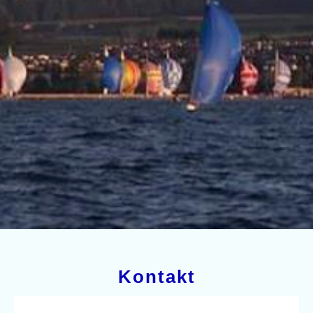
Kontakt