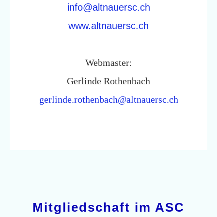
info@altnauersc.ch
www.altnauersc.ch
Webmaster:
Gerlinde Rothenbach
gerlinde.rothenbach@altnauersc.ch
Mitgliedschaft im ASC