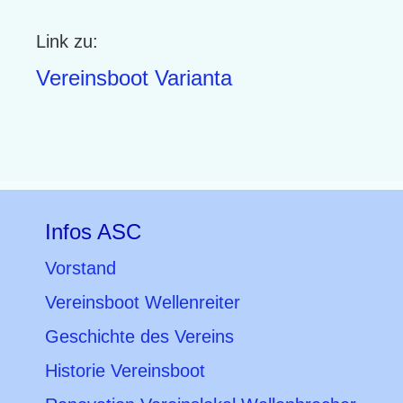
Link zu:
Vereinsboot Varianta
Infos ASC
Vorstand
Vereinsboot Wellenreiter
Geschichte des Vereins
Historie Vereinsboot