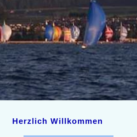
Herzlich Willkommen