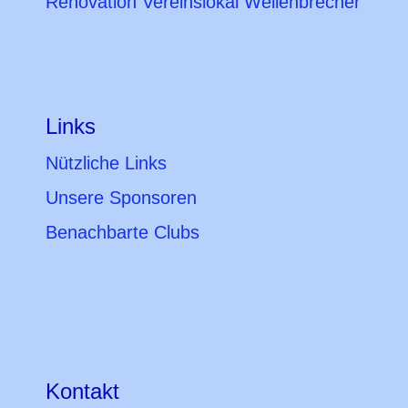
Renovation Vereinslokal Wellenbrecher
Links
Nützliche Links
Unsere Sponsoren
Benachbarte Clubs
Kontakt