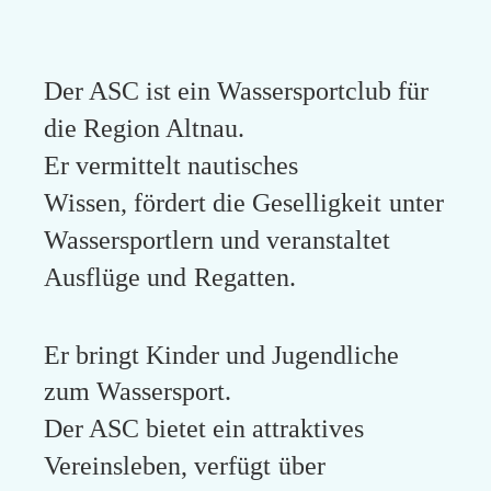
Der ASC ist ein Wassersportclub für
die Region Altnau.
Er vermittelt nautisches
Wissen, fördert die Geselligkeit
unter
Wassersportlern und veranstaltet
Ausflüge und
Regatten.
Er bringt Kinder und Jugendliche
zum Wassersport.
Der ASC bietet ein attraktives
Vereinsleben, verfügt
über