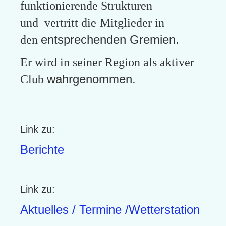
funktionierende Strukturen
und vertritt die
Mitglieder in
entsprechenden Gremien.
den
Er wird in seiner Region als aktiver
wahrgenommen.
Club
Link zu:
Berichte
Link zu:
Aktuelles / Termine /Wetterstation